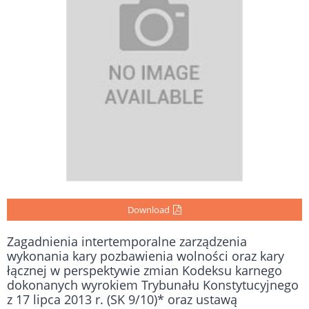
Download
Zagadnienia intertemporalne zarządzenia
wykonania kary pozbawienia wolności oraz kary
łącznej w perspektywie zmian Kodeksu karnego
dokonanych wyrokiem Trybunału Konstytucyjnego
z 17 lipca 2013 r. (SK 9/10)* oraz ustawą