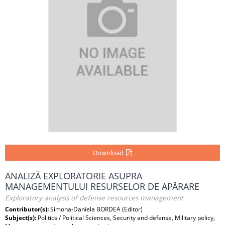
Download
ANALIZĂ EXPLORATORIE ASUPRA
MANAGEMENTULUI RESURSELOR DE APĂRARE
Exploratory analysis of defense resources management
Contributor(s):
Simona-Daniela BORDEA (Editor)
Subject(s):
Politics / Political Sciences, Security and defense, Military policy,