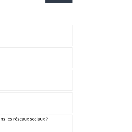
ans les réseaux sociaux ?