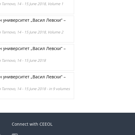
ko Tarnovo, 14 - 15 June 2018, Volume 1
 университет „Васил Левски“ –
ko Tarnovo, 14 - 15 June 2018, Volume 2
 университет „Васил Левски“ –
o Tarnovo, 14 - 15 June 2018
 университет „Васил Левски“ –
o Tarnovo, 14 - 15 June 2018 - in 9 volumes
Connect with CEEOL
e