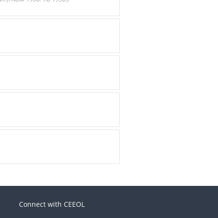
Connect with CEEOL