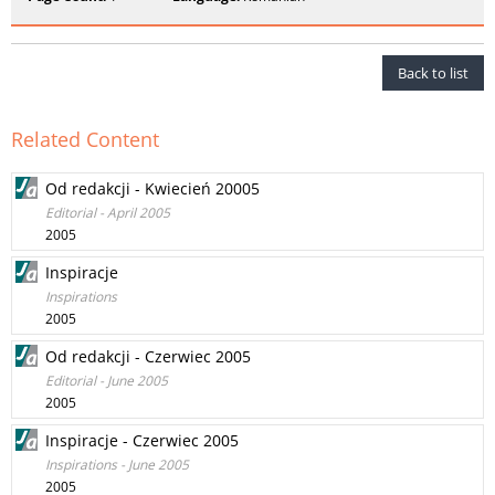
Back to list
Related Content
Od redakcji - Kwiecień 20005
Editorial - April 2005
2005
Inspiracje
Inspirations
2005
Od redakcji - Czerwiec 2005
Editorial - June 2005
2005
Inspiracje - Czerwiec 2005
Inspirations - June 2005
2005