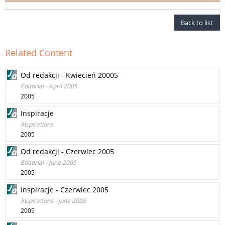
Back to list
Related Content
Od redakcji - Kwiecień 20005
Editorial - April 2005
2005
Inspiracje
Inspirations
2005
Od redakcji - Czerwiec 2005
Editorial - June 2005
2005
Inspiracje - Czerwiec 2005
Inspirations - June 2005
2005