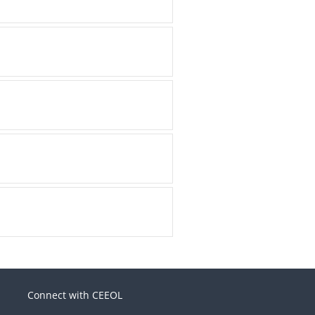
Connect with CEEOL